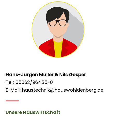
Hans-Jürgen Müller & Nils Gesper
Tel.: 05062/96455-0
E-Mail: haustechnik@hauswohldenberg.de
Unsere Hauswirtschaft