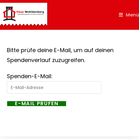
Menü
Bitte prüfe deine E-Mail, um auf deinen
Spendenverlauf zuzugreifen.
Spenden-E-Mail: