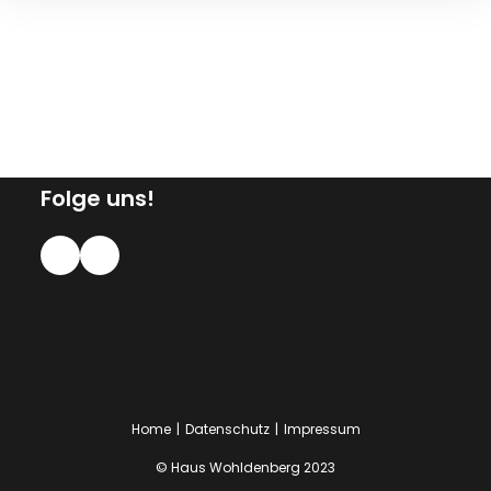
Folge uns!
Home
Datenschutz
Impressum
© Haus Wohldenberg 2023